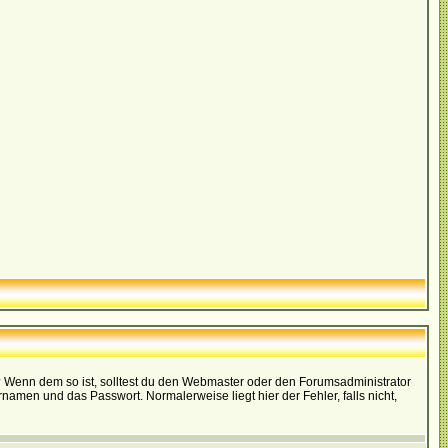
t)? Wenn dem so ist, solltest du den Webmaster oder den Forumsadministrator
namen und das Passwort. Normalerweise liegt hier der Fehler, falls nicht,