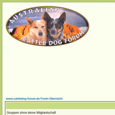
www.cattledog-forum.de Foren-Übersicht
Gruppen ohne deine Mitgliedschaft