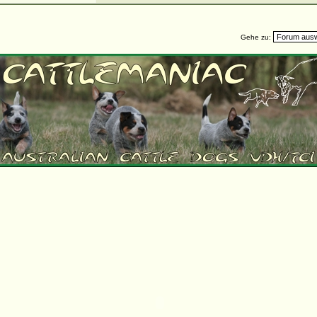
Gehe zu: