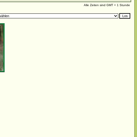
Alle Zeiten sind GMT + 1 Stunde