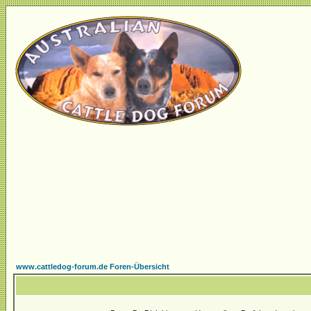
www.cattledog-forum.de Foren-Übersicht