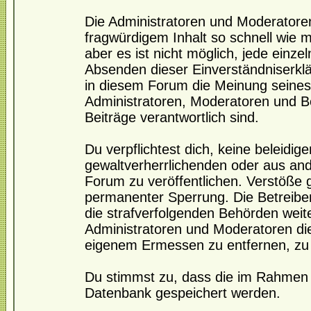
Die Administratoren und Moderatore
fragwürdigem Inhalt so schnell wie 
aber es ist nicht möglich, jede einze
Absenden dieser Einverständniserklä
in diesem Forum die Meinung seines
Administratoren, Moderatoren und Be
Beiträge verantwortlich sind.
Du verpflichtest dich, keine beleidi
gewaltverherrlichenden oder aus and
Forum zu veröffentlichen. Verstöße 
permanenter Sperrung. Die Betreiber
die strafverfolgenden Behörden wei
Administratoren und Moderatoren di
eigenem Ermessen zu entfernen, zu 
Du stimmst zu, dass die im Rahmen 
Datenbank gespeichert werden.