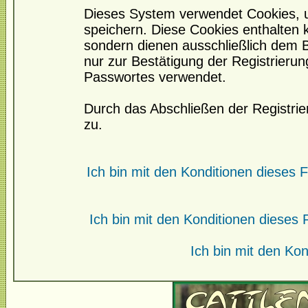
Dieses System verwendet Cookies, 
speichern. Diese Cookies enthalten
sondern dienen ausschließlich dem 
nur zur Bestätigung der Registrieru
Passwortes verwendet.
Durch das Abschließen der Registri
zu.
Ich bin mit den Konditionen dieses
Ich bin mit den Konditionen diese
Ich bin mit den Kon