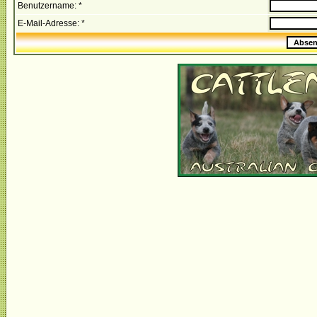
Benutzername: *
E-Mail-Adresse: *